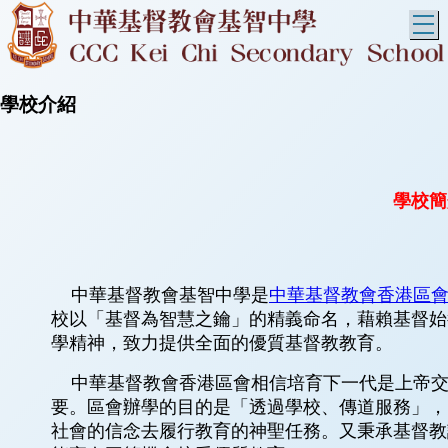
T
學校介紹