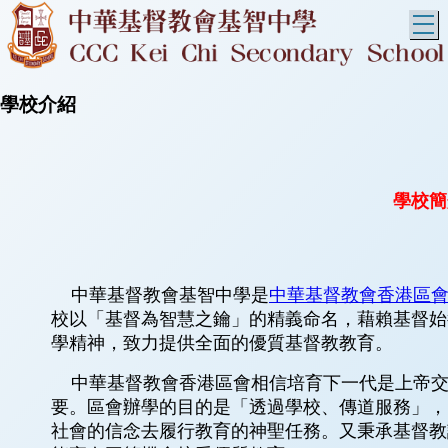
T
學校介紹