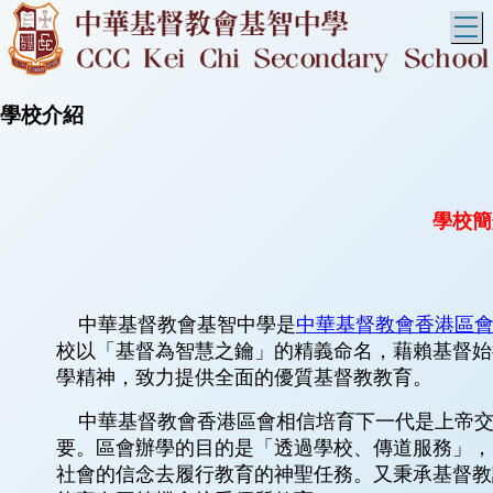
T
學校介紹