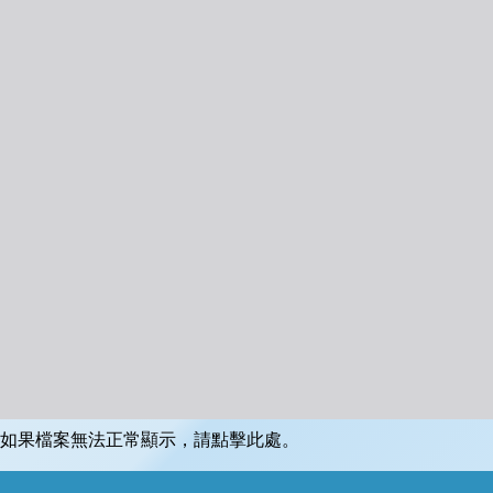
如果檔案無法正常顯示，請點擊此處。