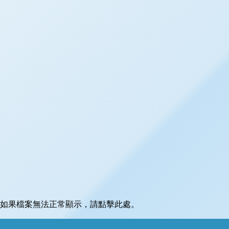
如果檔案無法正常顯示，請點擊此處。