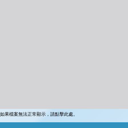
如果檔案無法正常顯示，請點擊此處。