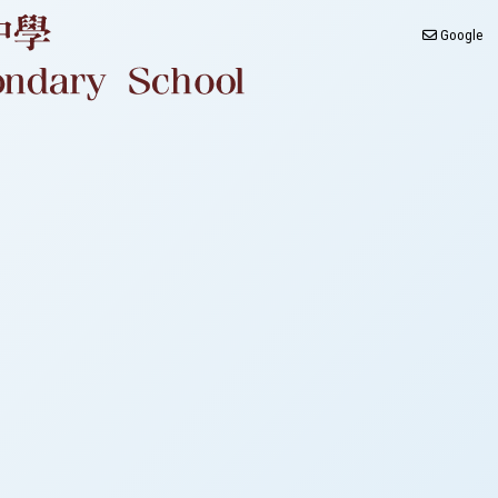
Google