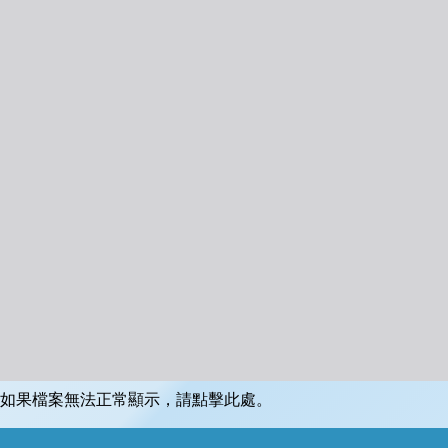
如果檔案無法正常顯示，請點擊此處。