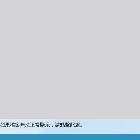
如果檔案無法正常顯示，請點擊此處。