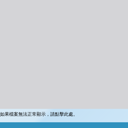
如果檔案無法正常顯示，請點擊此處。