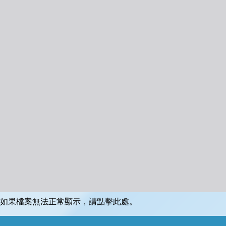
如果檔案無法正常顯示，請點擊此處。