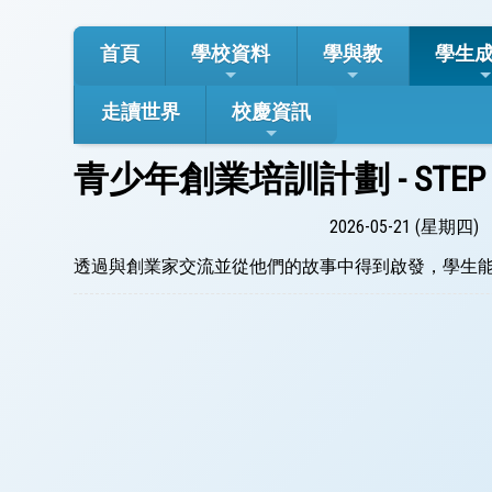
首頁
學校資料
學與教
學生
走讀世界
校慶資訊
青少年創業培訓計劃 - STEP 
2026-05-21 (星期四)
透過與創業家交流並從他們的故事中得到啟發，學生能