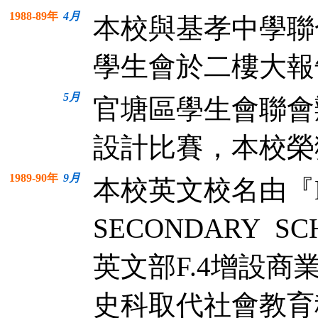
1988-89
年
4
月
本校與基孝中學聯
學生會於二樓大報
5
月
官塘區學生會聯會
設計比賽，本校榮
1989-90
年
9
月
本校英文校名由『KEI
SECONDARY SC
英文部
F.4
增設商
史科取代社會教育