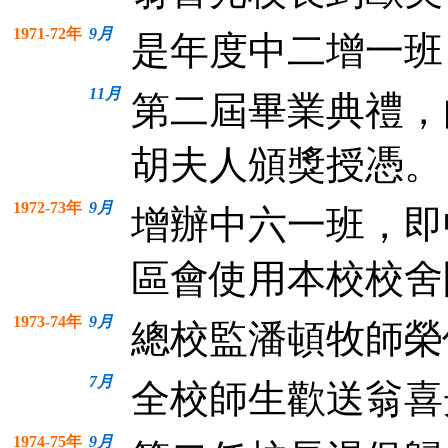
1971-72
年
9
月
是年度中二增一班
11
月
第二屆畢業典禮，
胡夫人頒獎授憑。
1972-73
年
9
月
增辦中六一班，即
區會使用本校校舍
1973-74
年
9
月
總校監潘頓牧師榮
7
月
全校師生歡送翁喜
1974-75
年
9
月